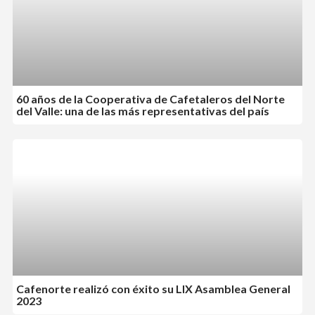
60 años de la Cooperativa de Cafetaleros del Norte
del Valle: una de las más representativas del país
Cafenorte realizó con éxito su LIX Asamblea General
2023