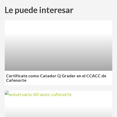
Le puede interesar
Certifícate como Catador Q Grader en el CCACC de
Cafenorte