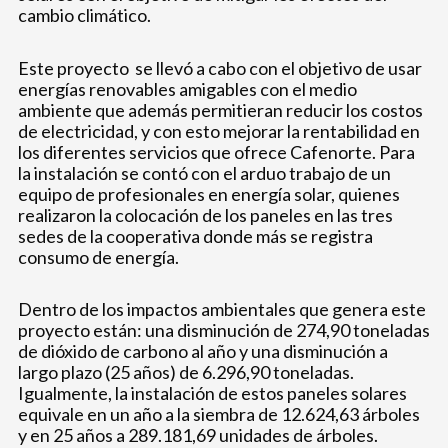
cambio climático.
Este proyecto se llevó a cabo con el objetivo de usar
energías renovables amigables con el medio
ambiente que además permitieran reducir los costos
de electricidad, y con esto mejorar la rentabilidad en
los diferentes servicios que ofrece Cafenorte. Para
la instalación se contó con el arduo trabajo de un
equipo de profesionales en energía solar, quienes
realizaron la colocación de los paneles en las tres
sedes de la cooperativa donde más se registra
consumo de energía.
Dentro de los impactos ambientales que genera este
proyecto están: una disminución de 274,90 toneladas
de dióxido de carbono al año y una disminución a
largo plazo (25 años) de 6.296,90 toneladas.
Igualmente, la instalación de estos paneles solares
equivale en un año a la siembra de 12.624,63 árboles
y en 25 años a 289.181,69 unidades de árboles.