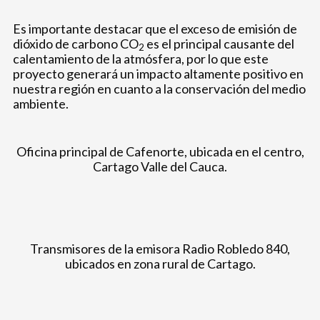
Es importante destacar que el exceso de emisión de
dióxido de carbono CO
es el principal causante del
2
calentamiento de la atmósfera, por lo que este
proyecto generará un impacto altamente positivo en
nuestra región en cuanto a la conservación del medio
ambiente.
Oficina principal de Cafenorte, ubicada en el centro,
Cartago Valle del Cauca.
Transmisores de la emisora Radio Robledo 840,
ubicados en zona rural de Cartago.