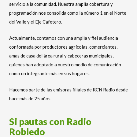
servicio a la comunidad. Nuestra amplia cobertura y
programación nos consolida como la número 1 en el Norte
del Valle y el Eje Cafetero.
Actualmente, contamos con una amplia y fiel audiencia
conformada por productores agrícolas, comerciantes,
amas de casa del área rural y cabeceras municipales,
quienes han adoptado a nuestro medio de comunicación
como un integrante más en sus hogares.
Hacemos parte de las emisoras filiales de RCN Radio desde
hace más de 25 años.
Si pautas con Radio
Robledo