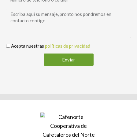
Acepta nuestras
políticas de privacidad
Enviar