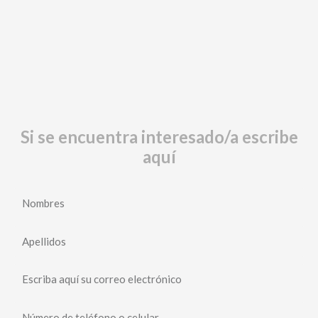
Si se encuentra interesado/a escribe
aquí