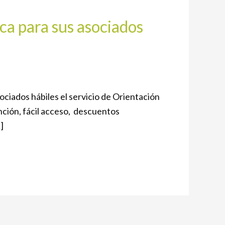
ca para sus asociados
ociados hábiles el servicio de Orientación
ención, fácil acceso, descuentos
]