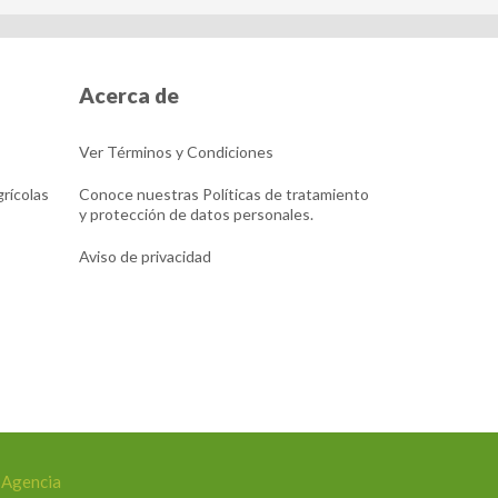
Acerca de
Ver Términos y Condiciones
rícolas
Conoce nuestras Políticas de tratamiento
y protección de datos personales.
Aviso de privacidad
 Agencia