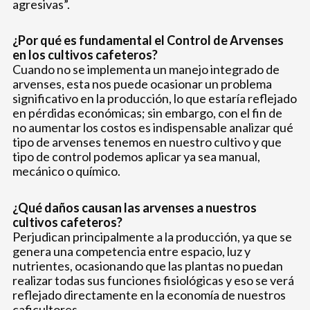
agresivas”.
¿Por qué es fundamental el Control de Arvenses
en los cultivos cafeteros?
Cuando no se implementa un manejo integrado de
arvenses, esta nos puede ocasionar un problema
significativo en la producción, lo que estaría reflejado
en pérdidas económicas; sin embargo, con el fin de
no aumentar los costos es indispensable analizar qué
tipo de arvenses tenemos en nuestro cultivo y que
tipo de control podemos aplicar ya sea manual,
mecánico o químico.
¿Qué daños causan las arvenses a nuestros
cultivos cafeteros?
Perjudican principalmente a la producción, ya que se
genera una competencia entre espacio, luz y
nutrientes, ocasionando que las plantas no puedan
realizar todas sus funciones fisiológicas y eso se verá
reflejado directamente en la economía de nuestros
caficultores.