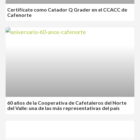
Certifícate como Catador Q Grader en el CCACC de
Cafenorte
60 años de la Cooperativa de Cafetaleros del Norte
del Valle: una de las más representativas del país