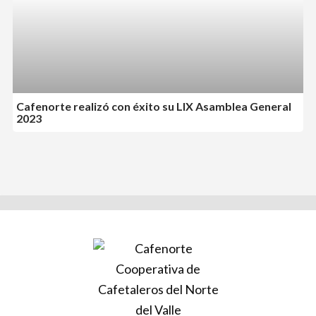
Cafenorte realizó con éxito su LIX Asamblea General
2023